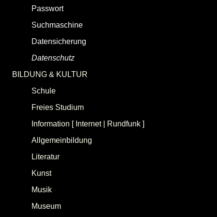
Passwort
Suchmaschine
Datensicherung
(Backup)
Datenschutz
BILDUNG & KULTUR
Schule
Freies Studium
Information [ Internet | Rundfunk ]
Allgemeinbildung
Literatur
Kunst
Musik
Museum