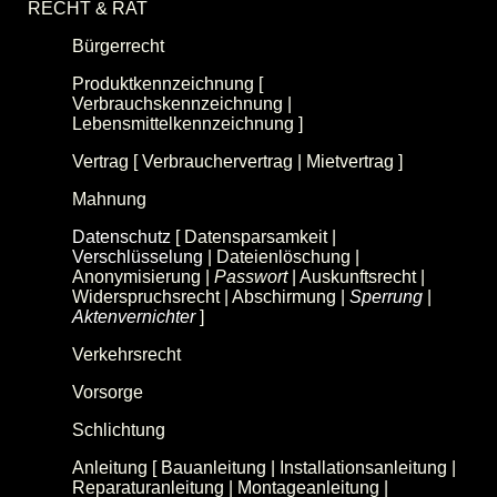
RECHT & RAT
Bürgerrecht
Produktkennzeichnung [
Verbrauchskennzeichnung |
Lebensmittelkennzeichnung ]
Vertrag [ Verbrauchervertrag | Mietvertrag ]
Mahnung
Datenschutz
[ Datensparsamkeit |
Verschlüsselung
| Dateienlöschung |
Anonymisierung |
Passwort
| Auskunftsrecht |
Widerspruchsrecht | Abschirmung |
Sperrung
|
Aktenvernichter
]
Verkehrsrecht
Vorsorge
Schlichtung
Anleitung [ Bauanleitung | Installationsanleitung |
Reparaturanleitung | Montageanleitung |