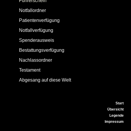
Führerschein
Notfallordner
Patientenverfügung
Notfallverfügung
Spenderausweis
Bestattungsverfügung
Nachlassordner
Testament
Abgesang auf diese Welt
Start
Übersicht
Legende
Impressum