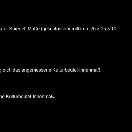
er Spiegel; Maße (geschlossen/-rollt): ca. 26 × 15 × 10
ugleich das angemessene Kulturbeutel-Innenmaß
ne Kulturbeutel-Innenmaß.