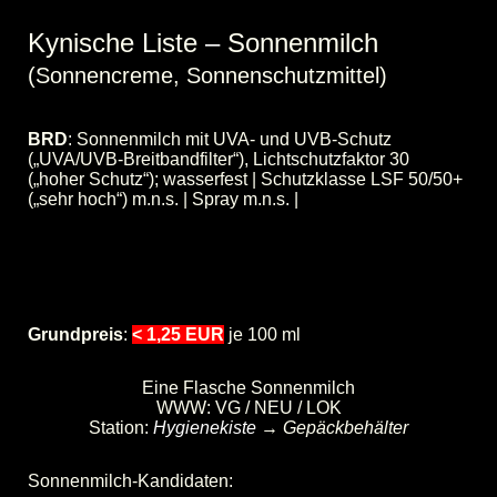
Kynische Liste
–
Sonnenmilch
(Sonnencreme, Sonnenschutzmittel)
BRD
: Sonnenmilch mit UVA- und UVB-Schutz
(„UVA/UVB-Breitbandfilter“), Lichtschutzfaktor 30
(„hoher Schutz“); wasserfest | Schutzklasse LSF 50/50+
(„sehr hoch“) m.n.s. | Spray m.n.s. |
Was Sie immer schon über Sonnenmilch wissen
wollten und sich auch getraut haben zu fragen,
entnehmen Sie bitte dem
FAQ Sonnenschutzmittel
der Stiftung Warentest
.
Grundpreis
:
< 1,25 EUR
je 100 ml
Eine Flasche Sonnenmilch
WWW: VG / NEU / LOK
Station:
Hygienekiste
→
Gepäckbehälter
Sonnenmilch-Kandidaten: