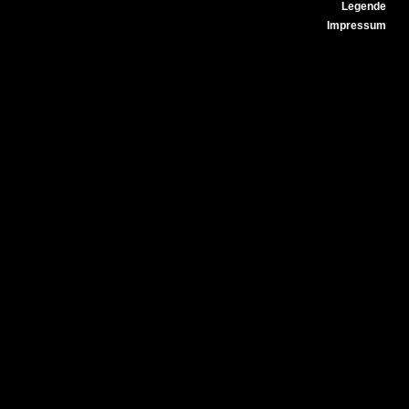
Legende
Impressum